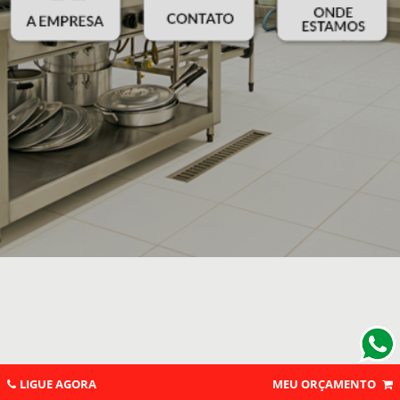
LIGUE AGORA
MEU ORÇAMENTO