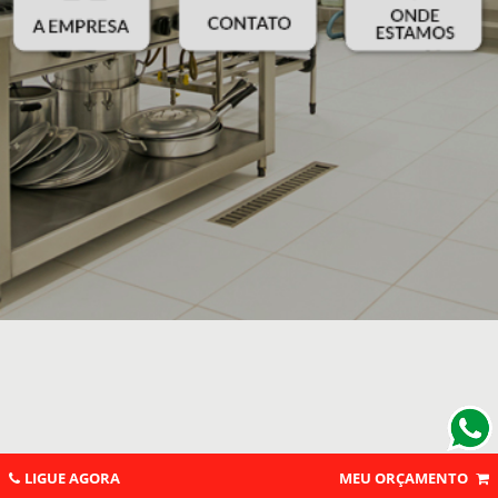
LIGUE AGORA
MEU ORÇAMENTO