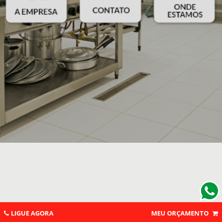
LIGUE AGORA
MEU ORÇAMENTO